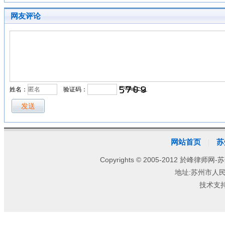
网友评论
姓名：
验证码：
网站首页
苏
|
Copyrights © 2005-2012 於峰律师网-苏
地址:苏州市人
技术支