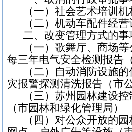
（一）社会艺术培训机
（二）机动车配件经营
二、改变管理方式的事项 http;
（一）歌舞厅、商场等公
每三年电气安全检测报告
（二）自动消防设施的使
灾报警探测清洗报告（市
（三）苏州园林建设控制
（市园林和绿化管理局）
（四）对公众开放的园林门