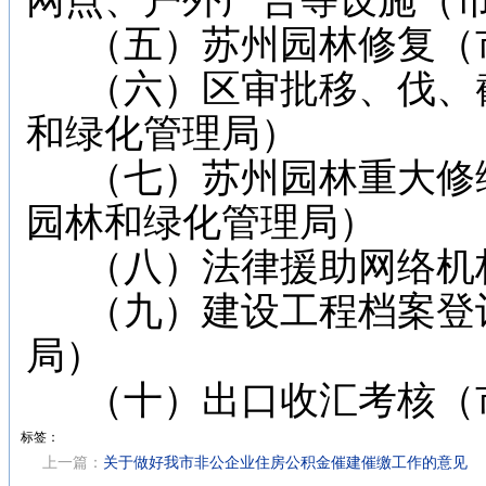
网点、户外广告等设施（
（五）苏州园林修复（
（六）区审批移、伐、截
和绿化管理局）
（七）苏州园林重大修缮
园林和绿化管理局）
（八）法律援助网络机
（九）建设工程档案登记
局）
（十）出口收汇考核（
标签：
上一篇：
关于做好我市非公企业住房公积金催建催缴工作的意见