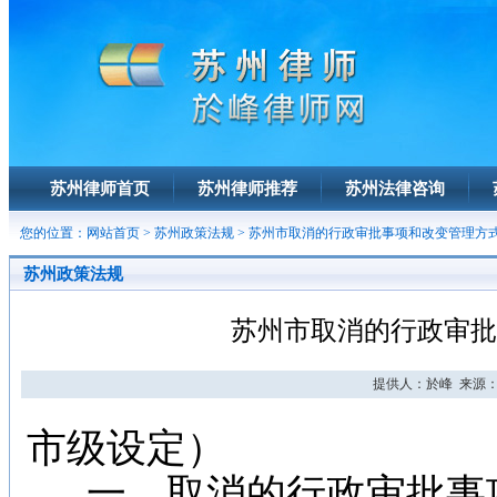
苏州律师首页
苏州律师推荐
苏州法律咨询
您的位置：
网站首页
>
苏州政策法规
> 苏州市取消的行政审批事项和改变管理方
苏州政策法规
苏州市取消的行政审批
提供人：於峰 来源： 日
市级设定）
一、取消的行政审批事