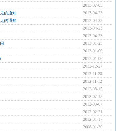
2013-07-05
见的通知
2013-04-23
见的通知
2013-04-23
2013-04-23
2013-04-23
问
2013-01-23
2013-01-06
释
2013-01-06
2012-12-27
2012-11-28
2012-11-12
2012-08-15
2012-07-13
2012-03-07
2012-02-21
2012-01-17
2008-01-30