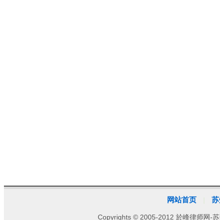
网站首页
苏
|
Copyrights © 2005-2012 於峰律师网-苏