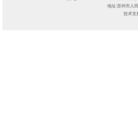
地址:苏州市人
技术支