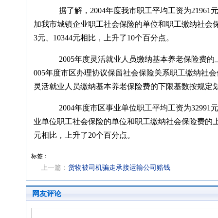
据了解，2004年度我市职工平均工资为21961
加我市城镇企业职工社会保险的单位和职工缴纳社会保险费的
3元、10344元相比，上升了10个百分点。
2005年度灵活就业人员缴纳基本养老保险费的上下限
005年度市区办理协议保留社会保险关系职工缴纳社会
灵活就业人员缴纳基本养老保险费的下限基数按规定
2004年度市区事业单位职工平均工资为32991
业单位职工社会保险的单位和职工缴纳社会保险费的上限基数为1
元相比，上升了20个百分点。
标签：
上一篇：
货物被司机骗走承接运输公司赔钱
网友评论