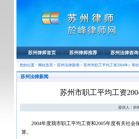
苏州律师首页
苏州律师推荐
苏州法律咨询
您的位置：
网站首页
>
苏州法律新闻
> 苏州市职工平均工资2004年）和
苏州法律新闻
苏州市职工平均工资200
提供人：於峰 
2004年度我市职工平均工资和2005年度有关社
算。