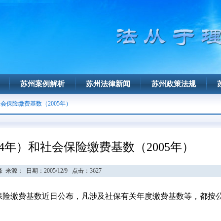
苏州案例解析
苏州法律新闻
苏州政策法规
社会保险缴费基数（2005年）
4年）和社会保险缴费基数（2005年）
来源： 日期：2005/12/9 点击：
3627
会保险缴费基数近日公布，凡涉及社保有关年度缴费基数等，都按