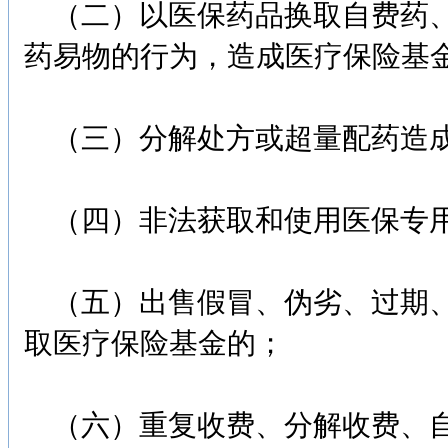
（二）以医保药品换取自费药、
药易物的行为，造成医疗保险基
（三）分解处方或超量配药造成
（四）非法获取和使用医保专
（五）出售假冒、伪劣、过期、
取医疗保险基金的；
（六）重复收费、分解收费、自