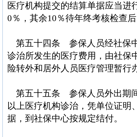
医疗机构提交的结算单据应当进
0％，其余10％待年终考核检查
第五十四条 参保人员经社保中
诊治所发生的医疗费用，由社保
险转外和居外人员医疗管理暂行
第五十五条 参保人员外出期间
以上医疗机构诊治，凭单位证明
据，到社保中心按规定结付。