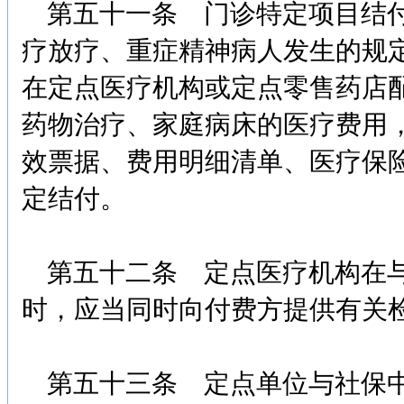
第五十一条 门诊特定项目结付
疗放疗、重症精神病人发生的规定
在定点医疗机构或定点零售药店
药物治疗、家庭病床的医疗费用
效票据、费用明细清单、医疗保
定结付。
第五十二条 定点医疗机构在与
时，应当同时向付费方提供有关
第五十三条 定点单位与社保中