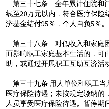
第三十七条 全年累计住院和门
线至20万元以内，符合医疗保险
济基金结付95％，个人自负5％。
第三十八条 对低收入和家庭困
而影响职工家庭基本生活的，可
助，或通过开展职工互助互济活
第三十九条 用人单位和职工当
医疗保险待遇；未按规定缴纳的
人员享受医疗保险待遇。暂停期