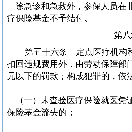
除急诊和急救外，参保人员在非
疗保险基金不予结付。
第八
第五十六条 定点医疗机构和
扣回违规费用外，由劳动保障部门
元以下的罚款；构成犯罪的，依
（一）未查验医疗保险就医凭证
保险基金流失的；