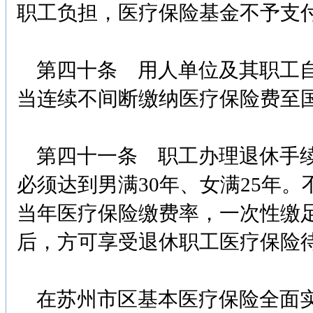
职工负担，医疗保险基金不予支
第四十条 用人单位及其职工自
当连续不间断缴纳医疗保险费至
第四十一条 职工办理退休手续
必须达到男满30年、女满25年
当年医疗保险缴费率，一次性缴
后，方可享受退休职工医疗保险
在苏州市区基本医疗保险全面实施