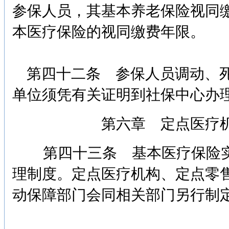
参保人员，其基本养老保险视同
本医疗保险的视同缴费年限。
第四十二条 参保人员调动、死
单位须凭有关证明到社保中心办
第六章 定点医疗
第四十三条 基本医疗保险实
理制度。定点医疗机构、定点零
动保障部门会同相关部门另行制