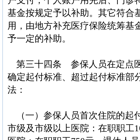
户支付；个人账户用完后、门诊
基金按规定予以补助。其它符合
用，由地方补充医疗保险统筹基
予一定的补助。
第三十四条 参保人员在定点医
确定起付标准、超过起付标准部
法：
（一）参保人员首次住院的起付
市级及市级以上医院：在职职工10