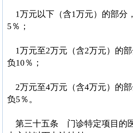
1万元以下（含1万元）的部分，
5％；
1万元至2万元（含2万元）的部
负10％；
2万元至4万元（含4万元）的部
负5％。
第三十五条 门诊特定项目的医