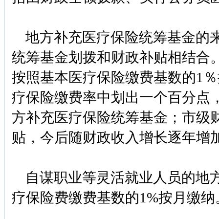
地方补充医疗保险统筹基金的来
统筹基金划拨和财政补贴相结合
按照基本医疗保险缴费基数的1％
疗保险缴费率中划出一个百分点
方补充医疗保险统筹基金；市级财
贴，今后随财政收入增长逐年增
自谋职业等灵活就业人员的地方
疗保险费缴费基数的1%按月缴纳