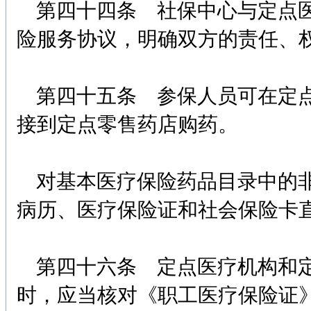
第四十四条 社保中心与定点医
险服务协议，明确双方的责任、
第四十五条 参保人员可在定点
接到定点零售药店购药。
对基本医疗保险药品目录中的非
病历、医疗保险证和社会保险卡
第四十六条 定点医疗机构和定
时，应当核对《职工医疗保险证