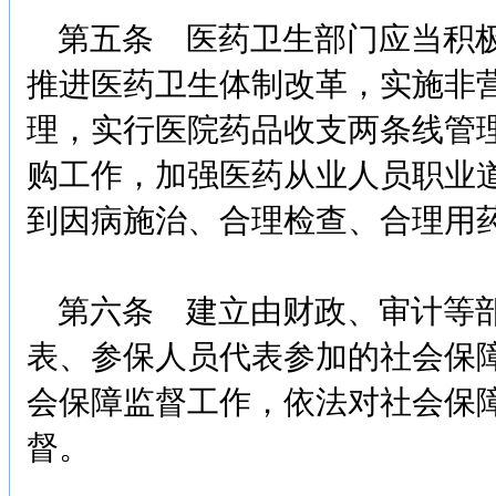
第五条 医药卫生部门应当积极
推进医药卫生体制改革，实施非
理，实行医院药品收支两条线管
购工作，加强医药从业人员职业
到因病施治、合理检查、合理用
第六条 建立由财政、审计等部
表、参保人员代表参加的社会保
会保障监督工作，依法对社会保
督。