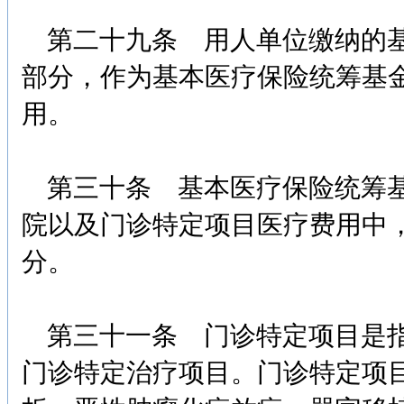
第二十九条 用人单位缴纳的基
部分，作为基本医疗保险统筹基
用。
第三十条 基本医疗保险统筹基
院以及门诊特定项目医疗费用中
分。
第三十一条 门诊特定项目是指
门诊特定治疗项目。门诊特定项