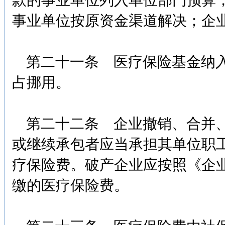
款的事业单位列入单位部门预算
事业单位按原资金渠道解决；企
第二十一条 医疗保险基金纳入
占挪用。
第二十二条 企业撤销、合并、
或继续承包者应当承担其单位职
疗保险费。破产企业应按照《企
缴的医疗保险费。