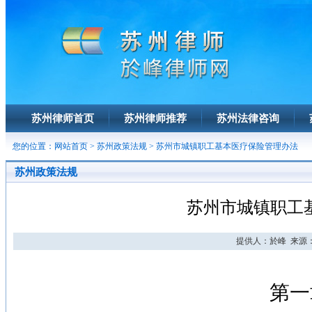
苏州律师首页
苏州律师推荐
苏州法律咨询
您的位置：
网站首页
>
苏州政策法规
> 苏州市城镇职工基本医疗保险管理办法
苏州政策法规
苏州市城镇职工
提供人：於峰 来源： 
第一