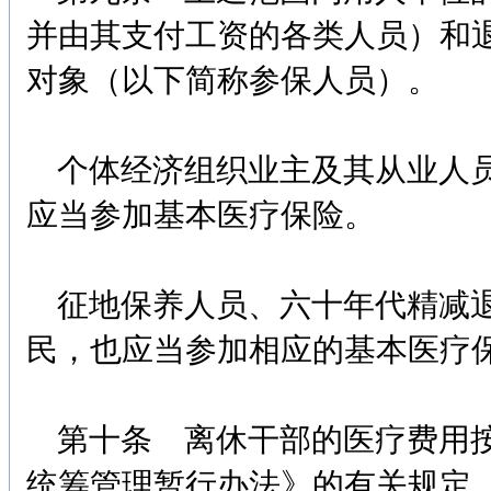
并由其支付工资的各类人员）和
对象（以下简称参保人员）。
个体经济组织业主及其从业人员
应当参加基本医疗保险。
征地保养人员、六十年代精减退
民，也应当参加相应的基本医疗
第十条 离休干部的医疗费用按
统筹管理暂行办法》的有关规定