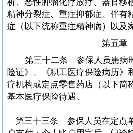
析、恶性肿瘤化疗放疗、器官移
精神分裂症、重症抑郁症、伴有
症（以下统称重症精神病）以及
第五章
第三十二条 参保人员患病时
险证》、《职工医疗保险病历》和
疗机构或定点零售药店（以下简
基本医疗保险待遇。
第三十三条 参保人员在定点单