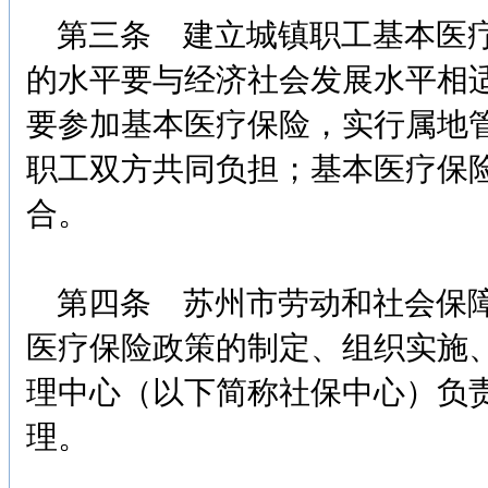
第三条 建立城镇职工基本医疗
的水平要与经济社会发展水平相
要参加基本医疗保险，实行属地
职工双方共同负担；基本医疗保
合。
第四条 苏州市劳动和社会保障
医疗保险政策的制定、组织实施
理中心（以下简称社保中心）负
理。