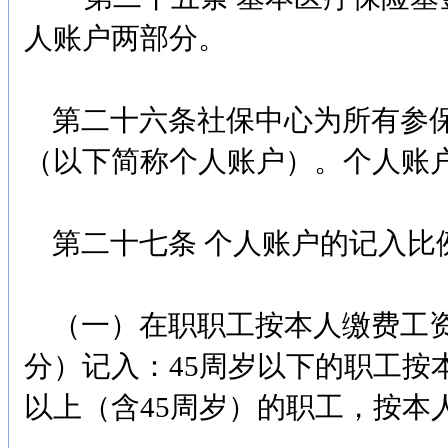
人账户两部分。
第二十六条社保中心为所有参保
（以下简称个人账户）。个人账
第二十七条 个人账户的记入比
（一）在职职工按本人缴费工资
分）记入：45周岁以下的职工按
以上（含45周岁）的职工，按本人