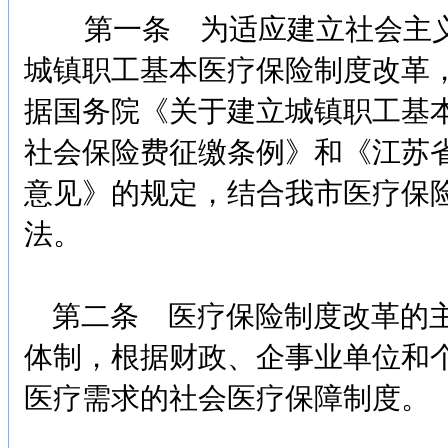
第一条 为适应建立社会主义
城镇职工基本医疗保险制度改革
据国务院《关于建立城镇职工基
社会保险费征缴条例》和《江苏
意见》的规定，结合我市医疗保
法。
第二条 医疗保险制度改革的主
体制，根据财政、企事业单位和
医疗需求的社会医疗保障制度。