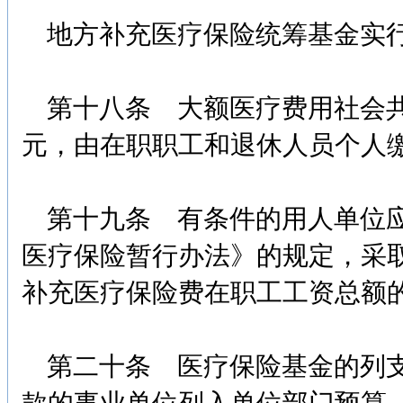
地方补充医疗保险统筹基金实行
第十八条 大额医疗费用社会共
元，由在职职工和退休人员个人
第十九条 有条件的用人单位应
医疗保险暂行办法》的规定，采
补充医疗保险费在职工工资总额
第二十条 医疗保险基金的列支