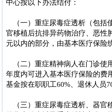
中心按以下办法结付：
（一）重症尿毒症透析（包括使
官移植后抗排异药物治疗、恶性
元以内的部分，由基本医疗保险统
（二）重症精神病人在门诊使用
年度内可进入基本医疗保险的费用
基金按在职职工60%、退休人员
（三）重症尿毒症透析、器官移