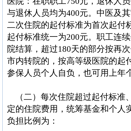
医院：在职职工750元，退休人员
与退休人员均为400元。中医及
二次住院的起付标准为首次起付标
起付标准统一为200元。职工连续
院结算，超过180天的部分按再
市内转院的，按高等级医院的起
参保人员个人自负，也可用上年
（二）每次住院超过起付标准、
定的住院费用，统筹基金和个人
负担比例为：