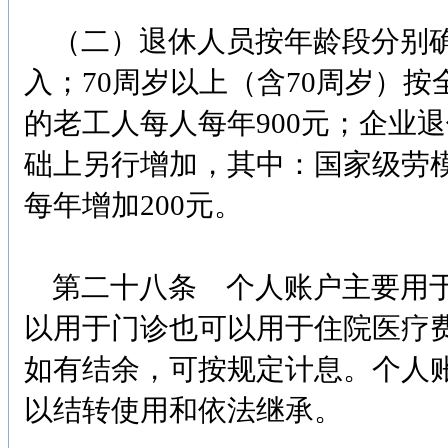
（二）退休人员按年龄段分别确定
入；70周岁以上（含70周岁）按
的老工人每人每年900元；企业
础上另行增加，其中：国家级劳模
每年增加200元。
第二十八条 个人账户主要用于
以用于门诊也可以用于住院医疗
如有结余，可按规定计息。个人
以结转使用和依法继承。