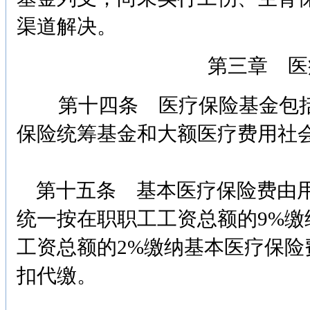
渠道解决。
第三章 医
第十四条 医疗保险基金包括
保险统筹基金和大额医疗费用社
第十五条 基本医疗保险费由用
统一按在职职工工资总额的9%
工资总额的2%缴纳基本医疗保
扣代缴。