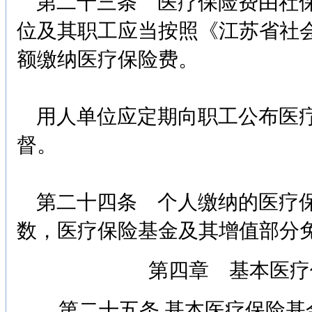
第二十三条 医疗保险费由社保
位及其职工应当按照《江苏省社
额缴纳医疗保险费。
用人单位应定期向职工公布医疗
督。
第二十四条 个人缴纳的医疗保
数，医疗保险基金及其增值部分
第四章 基本医疗
第二十五条 基本医疗保险基