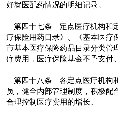
好就医配药情况的明细记录。
第四十七条 定点医疗机构和定
疗保险用药目录》、《基本医疗
市基本医疗保险药品目录分类管
疗费用，医疗保险基金不予支付
第四十八条 各定点医疗机构和
员，健全内部管理制度，积极配
合理控制医疗费用的增长。