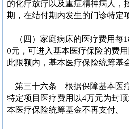
的化疗放疗以及重症精神病人，
期，在结付期内发生的门诊特定
（四）家庭病床的医疗费用每18
0元，可进入基本医疗保险的费用
此限额内，基本医疗保险统筹基金
第三十六条 根据保障基本医疗
特定项目医疗费用以4万元为封顶
本医疗保险统筹基金不再支付。