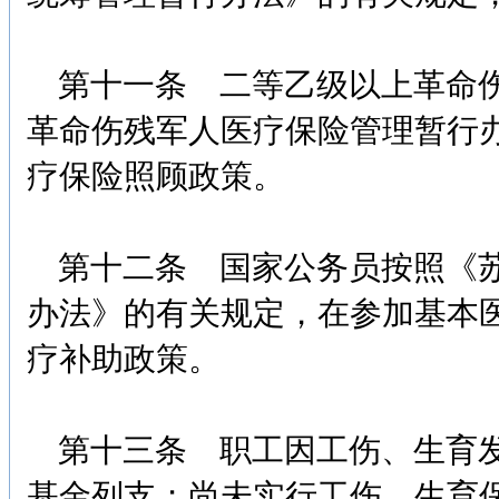
第十一条 二等乙级以上革命伤
革命伤残军人医疗保险管理暂行
疗保险照顾政策。
第十二条 国家公务员按照《苏
办法》的有关规定，在参加基本
疗补助政策。
第十三条 职工因工伤、生育发
基金列支；尚未实行工伤、生育