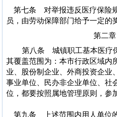
第七条 对举报违反医疗保险规
员，由劳动保障部门给予一定的
第二章
第八条 城镇职工基本医疗保
其覆盖范围为：本市行政区域内
业、股份制企业、外商投资企业
事业单位、民办非企业单位、社
位，都要按照属地管理原则，参
第九条 上述范围内用人单位的