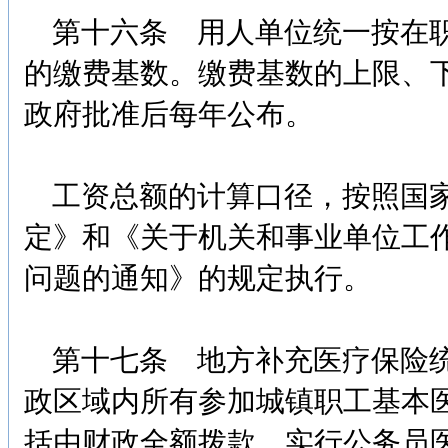
第十六条 用人单位统一按在职
的缴费基数。缴费基数的上限、
政府批准后每年公布。
工资总额的计算口径，按照国家
定》和《关于机关和事业单位工
问题的通知》的规定执行。
第十七条 地方补充医疗保险统
政区域内所有参加城镇职工基本
括由财政全额拨款、实行公务员