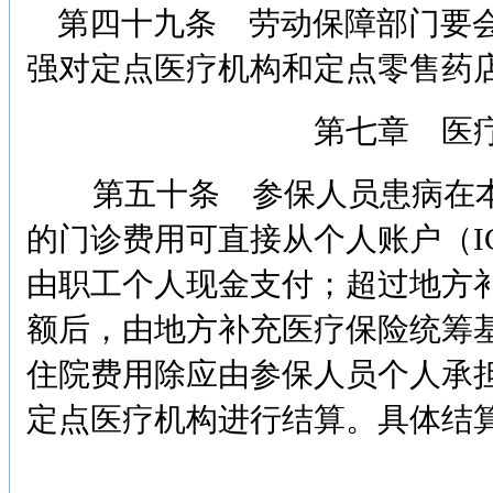
第四十九条 劳动保障部门要会
强对定点医疗机构和定点零售药
第七章 医
第五十条 参保人员患病在本
的门诊费用可直接从个人账户（I
由职工个人现金支付；超过地方
额后，由地方补充医疗保险统筹
住院费用除应由参保人员个人承
定点医疗机构进行结算。具体结