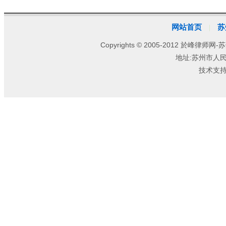
网站首页
苏
|
Copyrights © 2005-2012 於峰律师网-苏
地址:苏州市人
技术支