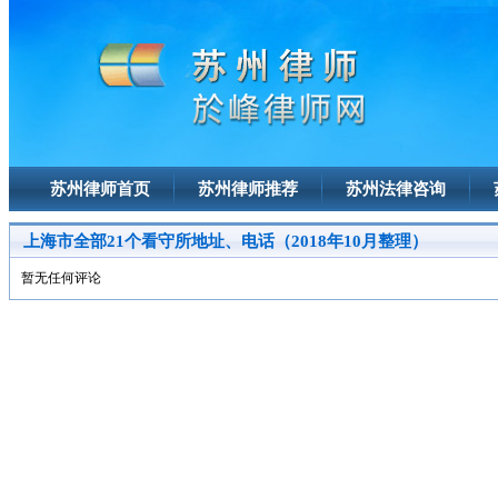
苏州律师首页
苏州律师推荐
苏州法律咨询
上海市全部21个看守所地址、电话（2018年10月整理）
暂无任何评论