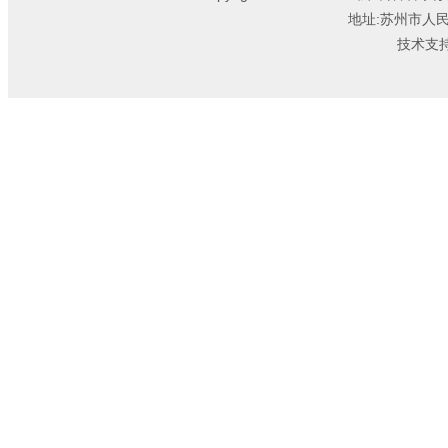
地址:苏州市人
技术支