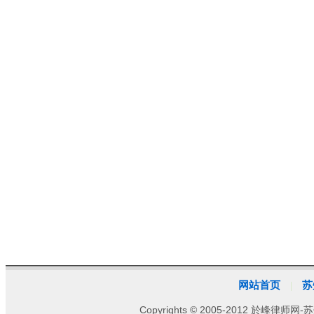
网站首页
苏
|
Copyrights © 2005-2012 於峰律师网-苏