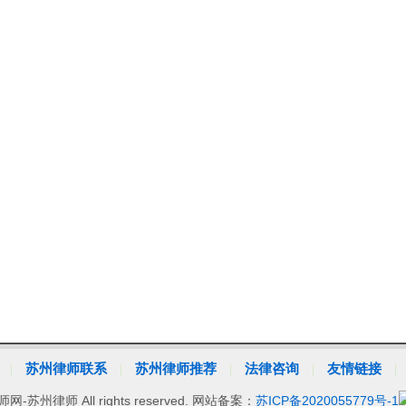
苏州律师联系
苏州律师推荐
法律咨询
友情链接
|
|
|
|
律师网-苏州律师 All rights reserved. 网站备案：
苏ICP备2020055779号-1