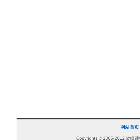
网站首页
Copyrights © 2005-2012 於峰