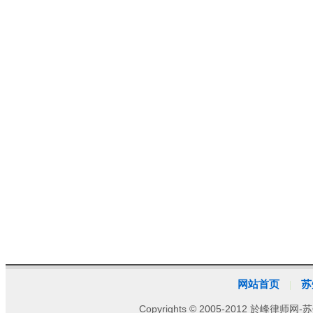
网站首页
苏
|
Copyrights © 2005-2012 於峰律师网-苏