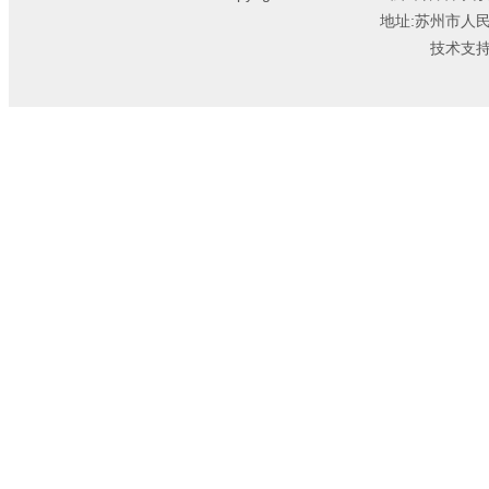
地址:苏州市人
技术支