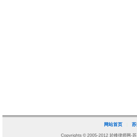
网站首页
苏
|
Copyrights © 2005-2012 於峰律师网-苏