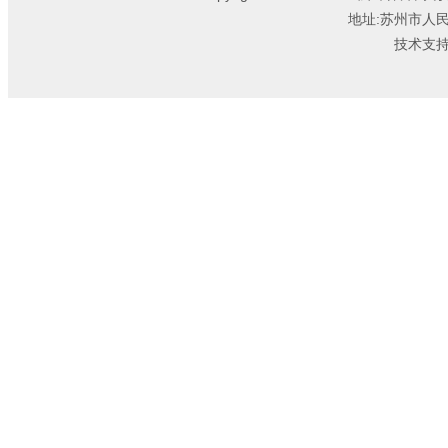
地址:苏州市人
技术支